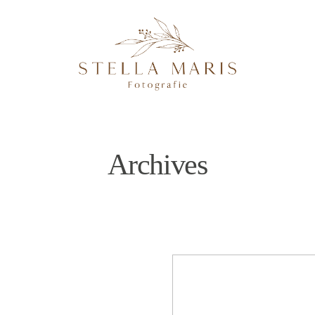
Archives