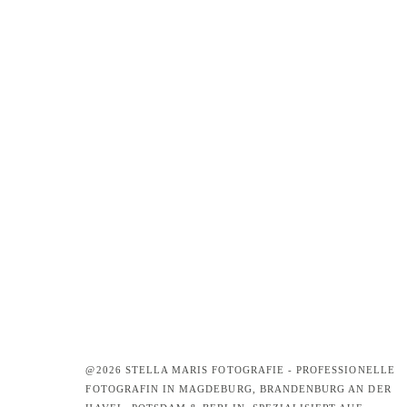
@2026 STELLA MARIS FOTOGRAFIE - PROFESSIONELLE
FOTOGRAFIN IN MAGDEBURG, BRANDENBURG AN DER