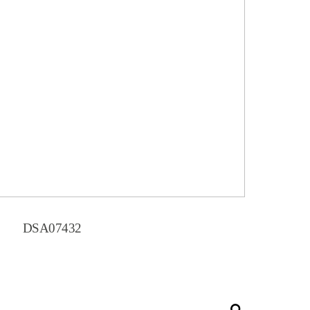
DSA07432