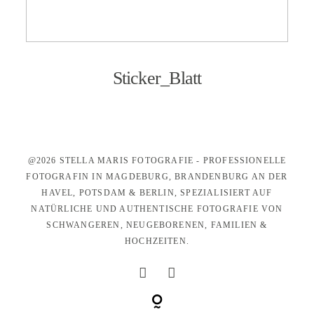
KONTAKT
Sticker_Blatt
@2026 STELLA MARIS FOTOGRAFIE - PROFESSIONELLE
FOTOGRAFIN IN MAGDEBURG, BRANDENBURG AN DER
HAVEL, POTSDAM & BERLIN, SPEZIALISIERT AUF
NATÜRLICHE UND AUTHENTISCHE FOTOGRAFIE VON
SCHWANGEREN, NEUGEBORENEN, FAMILIEN &
HOCHZEITEN.