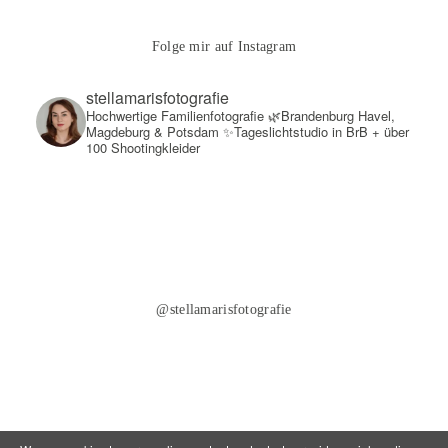
Folge mir auf Instagram
stellamarisfotografie
Hochwertige Familienfotografie
🌿Brandenburg Havel,
Magdeburg & Potsdam
✨Tageslichtstudio in BrB + über
100 Shootingkleider
@stellamarisfotografie