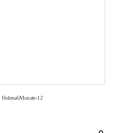
Helena6Monate-12