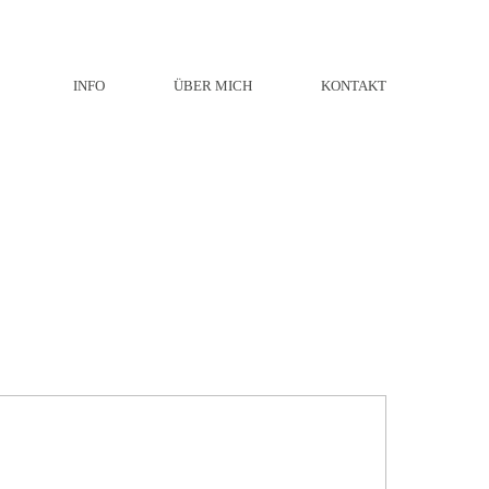
INFO
ÜBER MICH
KONTAKT