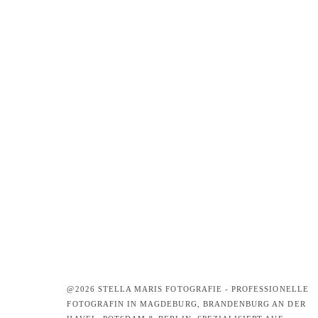
@2026 STELLA MARIS FOTOGRAFIE - PROFESSIONELLE
FOTOGRAFIN IN MAGDEBURG, BRANDENBURG AN DER