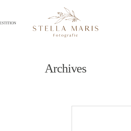
ESTITION
Archives