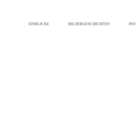
EINBLICKE
BILDERGESCHICHTEN
INV