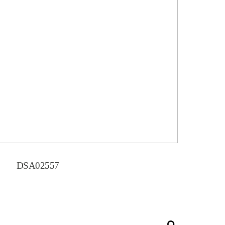
DSA02557