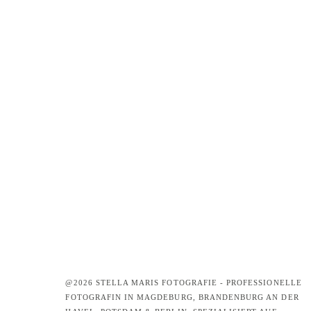
@2026 STELLA MARIS FOTOGRAFIE - PROFESSIONELLE
FOTOGRAFIN IN MAGDEBURG, BRANDENBURG AN DER