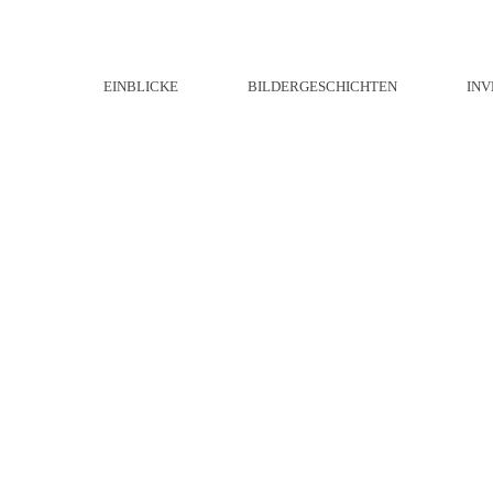
EINBLICKE
BILDERGESCHICHTEN
INV