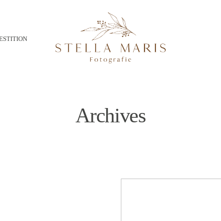
ESTITION
Archives