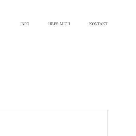
INFO
ÜBER MICH
KONTAKT