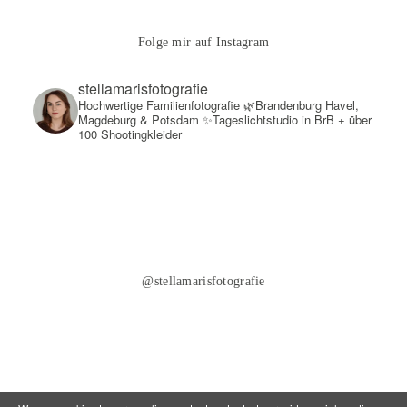
Folge mir auf Instagram
stellamarisfotografie
Hochwertige Familienfotografie
🌿Brandenburg Havel,
Magdeburg & Potsdam
✨Tageslichtstudio in BrB + über
100 Shootingkleider
@stellamarisfotografie