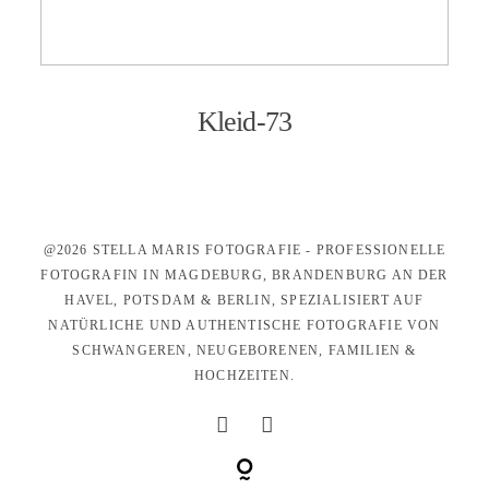
KONTAKT
Kleid-73
@2026 STELLA MARIS FOTOGRAFIE - PROFESSIONELLE
FOTOGRAFIN IN MAGDEBURG, BRANDENBURG AN DER
HAVEL, POTSDAM & BERLIN, SPEZIALISIERT AUF
NATÜRLICHE UND AUTHENTISCHE FOTOGRAFIE VON
SCHWANGEREN, NEUGEBORENEN, FAMILIEN &
HOCHZEITEN.