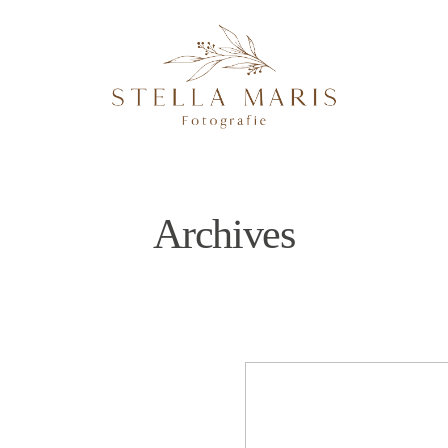
Archives