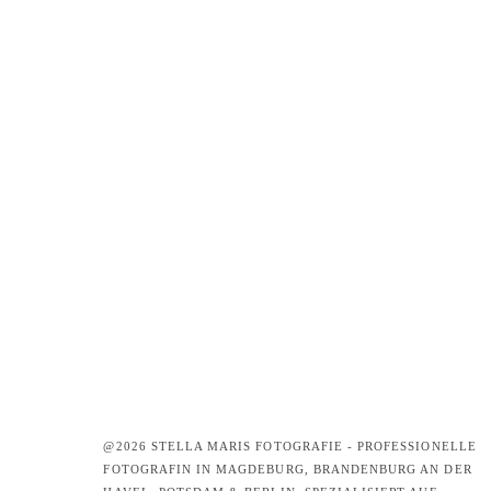
@2026 STELLA MARIS FOTOGRAFIE - PROFESSIONELLE
FOTOGRAFIN IN MAGDEBURG, BRANDENBURG AN DER