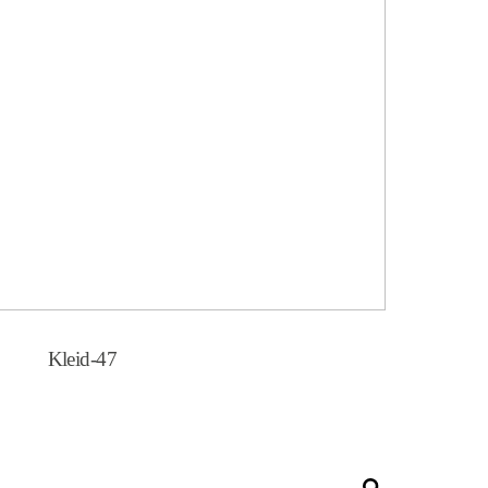
Kleid-47