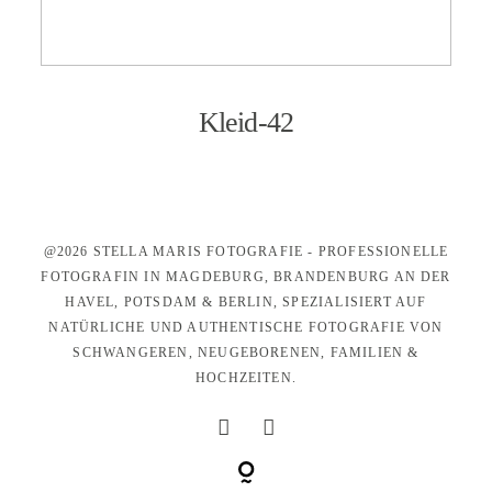
KONTAKT
Kleid-42
@2026 STELLA MARIS FOTOGRAFIE - PROFESSIONELLE
FOTOGRAFIN IN MAGDEBURG, BRANDENBURG AN DER
HAVEL, POTSDAM & BERLIN, SPEZIALISIERT AUF
NATÜRLICHE UND AUTHENTISCHE FOTOGRAFIE VON
SCHWANGEREN, NEUGEBORENEN, FAMILIEN &
HOCHZEITEN.