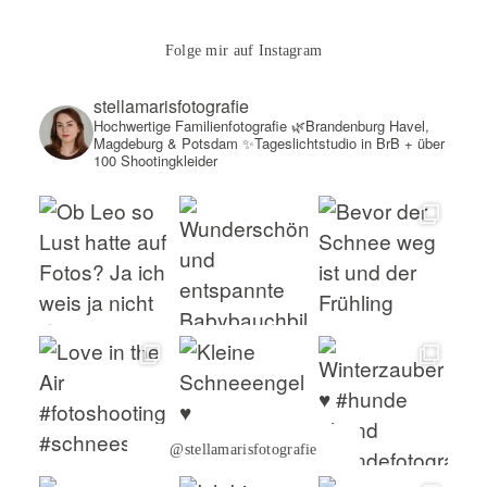
Folge mir auf Instagram
stellamarisfotografie
Hochwertige Familienfotografie
🌿Brandenburg Havel,
Magdeburg & Potsdam
✨Tageslichtstudio in BrB + über
100 Shootingkleider
@stellamarisfotografie