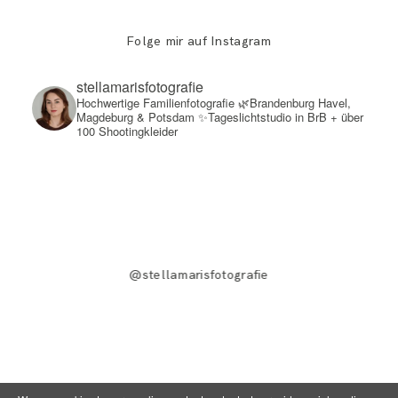
Folge mir auf Instagram
stellamarisfotografie
Hochwertige Familienfotografie
🌿Brandenburg Havel,
Magdeburg & Potsdam
✨Tageslichtstudio in BrB + über
100 Shootingkleider
@stellamarisfotografie