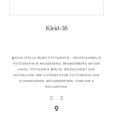
KONTAKT
Kleid-38
@2026 STELLA MARIS FOTOGRAFIE - PROFESSIONELLE
FOTOGRAFIN IN MAGDEBURG, BRANDENBURG AN DER
HAVEL, POTSDAM & BERLIN, SPEZIALISIERT AUF
NATÜRLICHE UND AUTHENTISCHE FOTOGRAFIE VON
SCHWANGEREN, NEUGEBORENEN, FAMILIEN &
HOCHZEITEN.