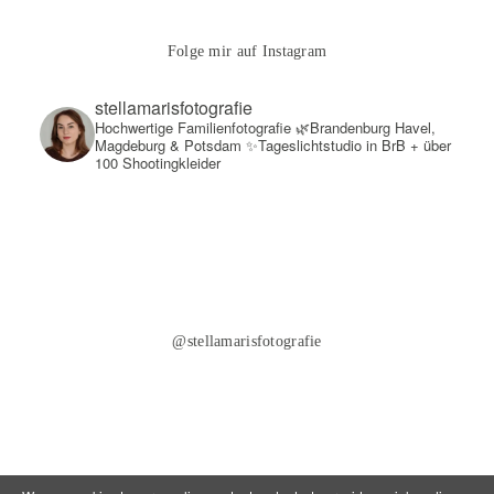
Folge mir auf Instagram
stellamarisfotografie
Hochwertige Familienfotografie
🌿Brandenburg Havel,
Magdeburg & Potsdam
✨Tageslichtstudio in BrB + über
100 Shootingkleider
@stellamarisfotografie