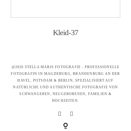
KONTAKT
Kleid-37
@2026 STELLA MARIS FOTOGRAFIE - PROFESSIONELLE
FOTOGRAFIN IN MAGDEBURG, BRANDENBURG AN DER
HAVEL, POTSDAM & BERLIN, SPEZIALISIERT AUF
NATÜRLICHE UND AUTHENTISCHE FOTOGRAFIE VON
SCHWANGEREN, NEUGEBORENEN, FAMILIEN &
HOCHZEITEN.