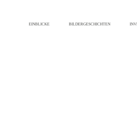
EINBLICKE
BILDERGESCHICHTEN
INV