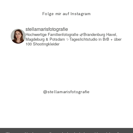
Folge mir auf Instagram
stellamarisfotografie
Hochwertige Familienfotografie
🌿Brandenburg Havel,
Magdeburg & Potsdam
✨Tageslichtstudio in BrB + über
100 Shootingkleider
@stellamarisfotografie