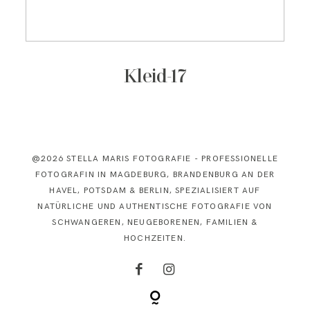
KONTAKT
Kleid-17
@2026 STELLA MARIS FOTOGRAFIE - PROFESSIONELLE
FOTOGRAFIN IN MAGDEBURG, BRANDENBURG AN DER
HAVEL, POTSDAM & BERLIN, SPEZIALISIERT AUF
NATÜRLICHE UND AUTHENTISCHE FOTOGRAFIE VON
SCHWANGEREN, NEUGEBORENEN, FAMILIEN &
HOCHZEITEN.