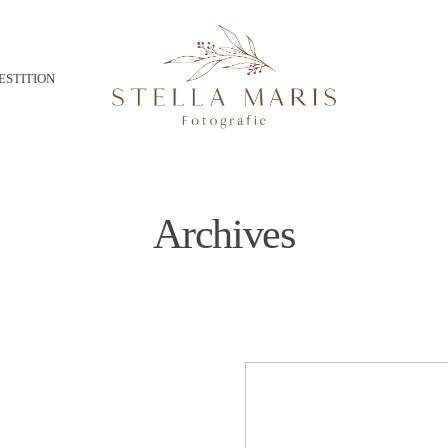
ESTITION
Archives