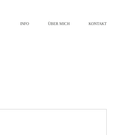
INFO
ÜBER MICH
KONTAKT