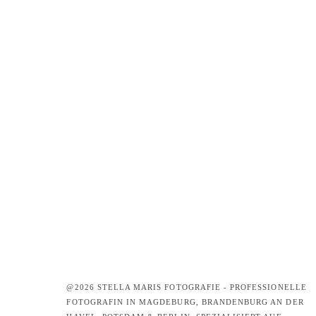
@2026 STELLA MARIS FOTOGRAFIE - PROFESSIONELLE
FOTOGRAFIN IN MAGDEBURG, BRANDENBURG AN DER