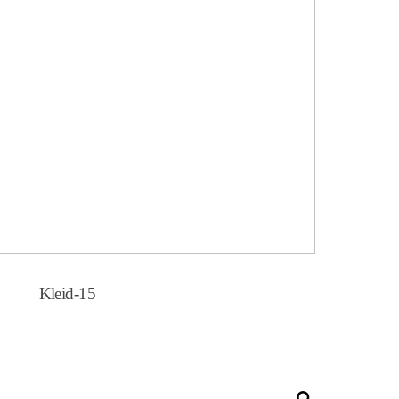
Kleid-15