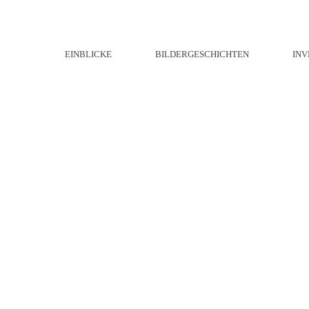
EINBLICKE
BILDERGESCHICHTEN
INV