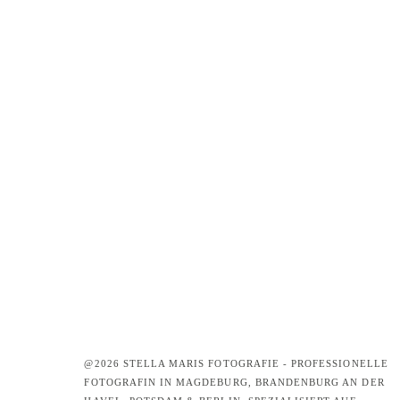
@2026 STELLA MARIS FOTOGRAFIE - PROFESSIONELLE
FOTOGRAFIN IN MAGDEBURG, BRANDENBURG AN DER