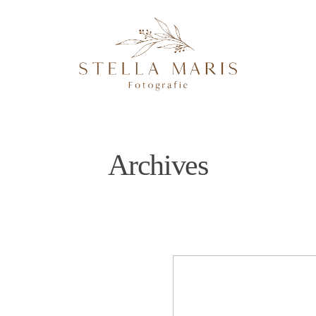
Archives