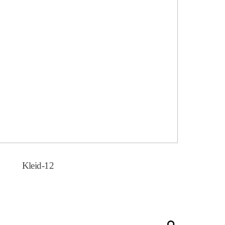
Kleid-12