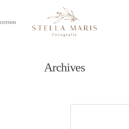
ESTITION
Archives