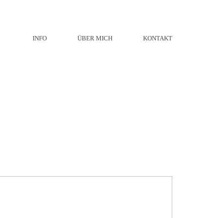
INFO
ÜBER MICH
KONTAKT