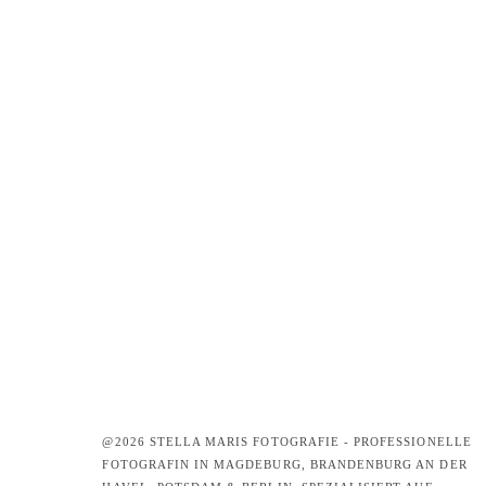
@2026 STELLA MARIS FOTOGRAFIE - PROFESSIONELLE
FOTOGRAFIN IN MAGDEBURG, BRANDENBURG AN DER