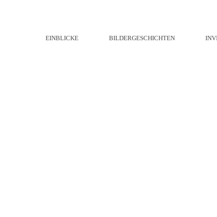
EINBLICKE
BILDERGESCHICHTEN
INV