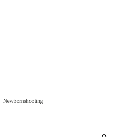
Newbornshooting