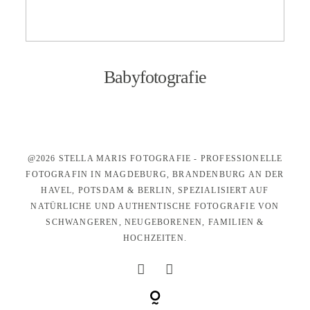
KONTAKT
Babyfotografie
@2026 STELLA MARIS FOTOGRAFIE - PROFESSIONELLE
FOTOGRAFIN IN MAGDEBURG, BRANDENBURG AN DER
HAVEL, POTSDAM & BERLIN, SPEZIALISIERT AUF
NATÜRLICHE UND AUTHENTISCHE FOTOGRAFIE VON
SCHWANGEREN, NEUGEBORENEN, FAMILIEN &
HOCHZEITEN.