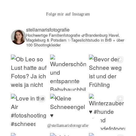
Folge mir auf Instagram
stellamarisfotografie
Hochwertige Familienfotografie
🌿Brandenburg Havel,
Magdeburg & Potsdam
✨Tageslichtstudio in BrB + über
100 Shootingkleider
@stellamarisfotografie