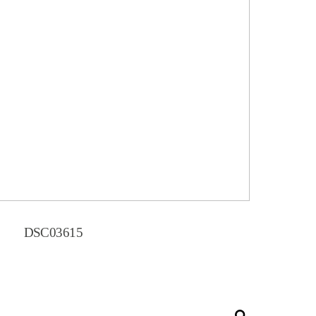
DSC03615