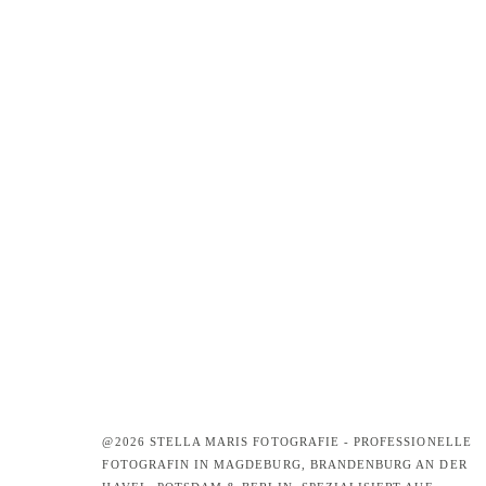
@2026 STELLA MARIS FOTOGRAFIE - PROFESSIONELLE
FOTOGRAFIN IN MAGDEBURG, BRANDENBURG AN DER