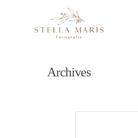
Archives