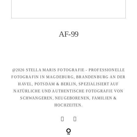
KONTAKT
AF-99
@2026 STELLA MARIS FOTOGRAFIE - PROFESSIONELLE
FOTOGRAFIN IN MAGDEBURG, BRANDENBURG AN DER
HAVEL, POTSDAM & BERLIN, SPEZIALISIERT AUF
NATÜRLICHE UND AUTHENTISCHE FOTOGRAFIE VON
SCHWANGEREN, NEUGEBORENEN, FAMILIEN &
HOCHZEITEN.