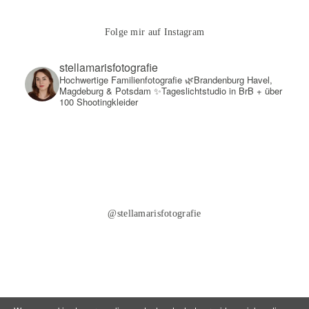
Folge mir auf Instagram
stellamarisfotografie
Hochwertige Familienfotografie
🌿Brandenburg Havel,
Magdeburg & Potsdam
✨Tageslichtstudio in BrB + über
100 Shootingkleider
@stellamarisfotografie