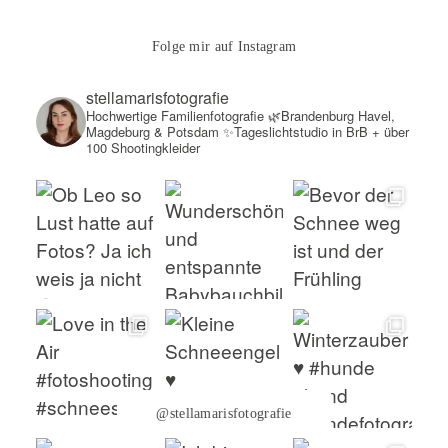
Folge mir auf Instagram
stellamarisfotografie
Hochwertige Familienfotografie
🌿Brandenburg Havel,
Magdeburg & Potsdam
✨Tageslichtstudio in BrB + über
100 Shootingkleider
@stellamarisfotografie