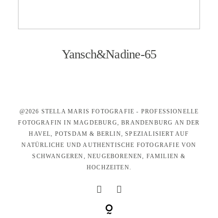
KONTAKT
Yansch&Nadine-65
@2026 STELLA MARIS FOTOGRAFIE - PROFESSIONELLE
FOTOGRAFIN IN MAGDEBURG, BRANDENBURG AN DER
HAVEL, POTSDAM & BERLIN, SPEZIALISIERT AUF
NATÜRLICHE UND AUTHENTISCHE FOTOGRAFIE VON
SCHWANGEREN, NEUGEBORENEN, FAMILIEN &
HOCHZEITEN.