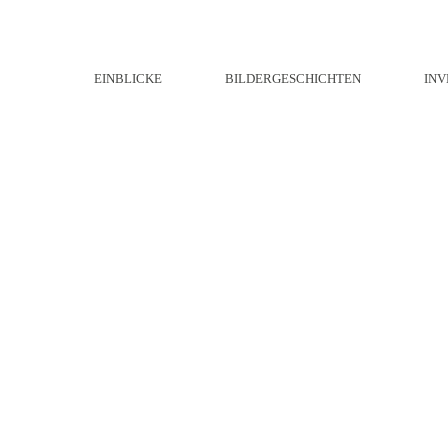
EINBLICKE
BILDERGESCHICHTEN
INV