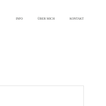
INFO
ÜBER MICH
KONTAKT