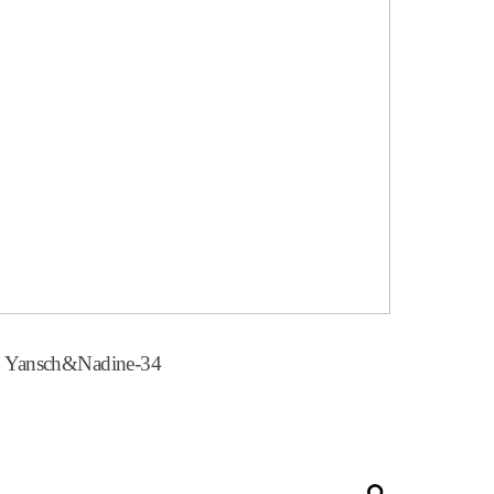
Yansch&Nadine-34