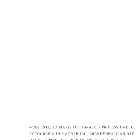
@2026 STELLA MARIS FOTOGRAFIE - PROFESSIONELLE
FOTOGRAFIN IN MAGDEBURG, BRANDENBURG AN DER