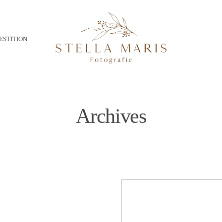
ESTITION
Archives