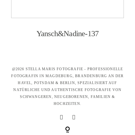
KONTAKT
Yansch&Nadine-137
@2026 STELLA MARIS FOTOGRAFIE - PROFESSIONELLE
FOTOGRAFIN IN MAGDEBURG, BRANDENBURG AN DER
HAVEL, POTSDAM & BERLIN, SPEZIALISIERT AUF
NATÜRLICHE UND AUTHENTISCHE FOTOGRAFIE VON
SCHWANGEREN, NEUGEBORENEN, FAMILIEN &
HOCHZEITEN.