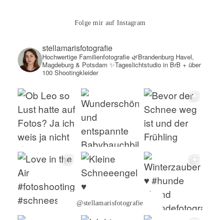
Folge mir auf Instagram
stellamarisfotografie
Hochwertige Familienfotografie
🌿Brandenburg Havel,
Magdeburg & Potsdam
✨Tageslichtstudio in BrB + über
100 Shootingkleider
@stellamarisfotografie