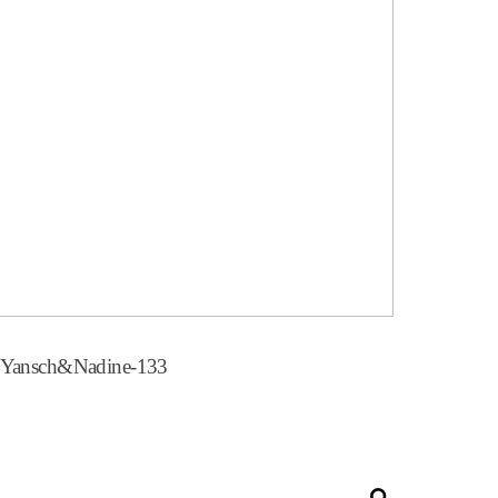
Yansch&Nadine-133