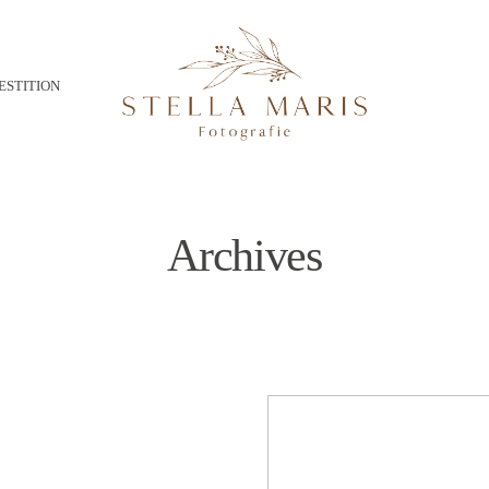
ESTITION
Archives