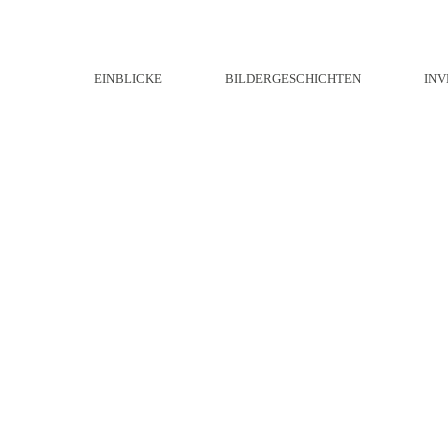
EINBLICKE
BILDERGESCHICHTEN
INV