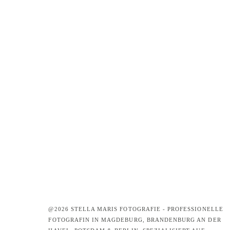
@2026 STELLA MARIS FOTOGRAFIE - PROFESSIONELLE
FOTOGRAFIN IN MAGDEBURG, BRANDENBURG AN DER