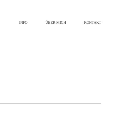
INFO
ÜBER MICH
KONTAKT