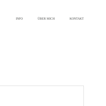
INFO
ÜBER MICH
KONTAKT