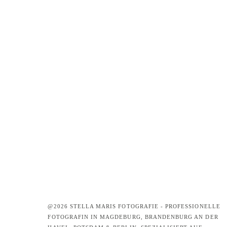
@2026 STELLA MARIS FOTOGRAFIE - PROFESSIONELLE
FOTOGRAFIN IN MAGDEBURG, BRANDENBURG AN DER