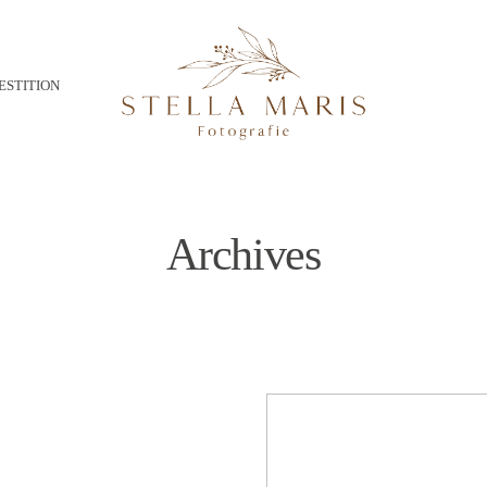
ESTITION
Archives