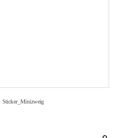
Sticker_Minizweig