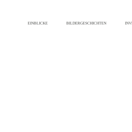
EINBLICKE
BILDERGESCHICHTEN
INV