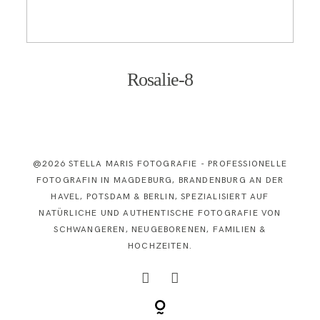
KONTAKT
Rosalie-8
@2026 STELLA MARIS FOTOGRAFIE - PROFESSIONELLE
FOTOGRAFIN IN MAGDEBURG, BRANDENBURG AN DER
HAVEL, POTSDAM & BERLIN, SPEZIALISIERT AUF
NATÜRLICHE UND AUTHENTISCHE FOTOGRAFIE VON
SCHWANGEREN, NEUGEBORENEN, FAMILIEN &
HOCHZEITEN.