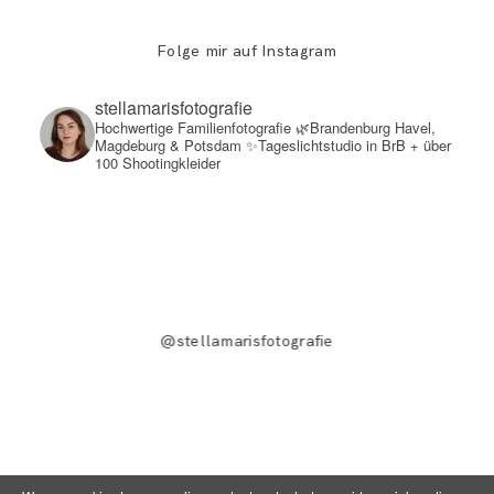
Folge mir auf Instagram
stellamarisfotografie
Hochwertige Familienfotografie
🌿Brandenburg Havel,
Magdeburg & Potsdam
✨Tageslichtstudio in BrB + über
100 Shootingkleider
@stellamarisfotografie