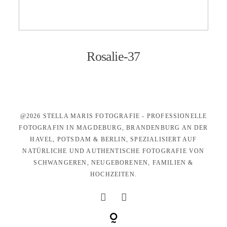
KONTAKT
Rosalie-37
@2026 STELLA MARIS FOTOGRAFIE - PROFESSIONELLE
FOTOGRAFIN IN MAGDEBURG, BRANDENBURG AN DER
HAVEL, POTSDAM & BERLIN, SPEZIALISIERT AUF
NATÜRLICHE UND AUTHENTISCHE FOTOGRAFIE VON
SCHWANGEREN, NEUGEBORENEN, FAMILIEN &
HOCHZEITEN.