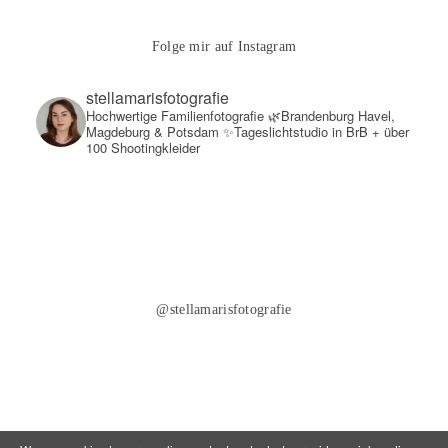
Folge mir auf Instagram
stellamarisfotografie
Hochwertige Familienfotografie
🌿Brandenburg Havel,
Magdeburg & Potsdam
✨Tageslichtstudio in BrB + über
100 Shootingkleider
@stellamarisfotografie