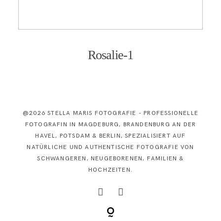
KONTAKT
Rosalie-1
@2026 STELLA MARIS FOTOGRAFIE - PROFESSIONELLE
FOTOGRAFIN IN MAGDEBURG, BRANDENBURG AN DER
HAVEL, POTSDAM & BERLIN, SPEZIALISIERT AUF
NATÜRLICHE UND AUTHENTISCHE FOTOGRAFIE VON
SCHWANGEREN, NEUGEBORENEN, FAMILIEN &
HOCHZEITEN.