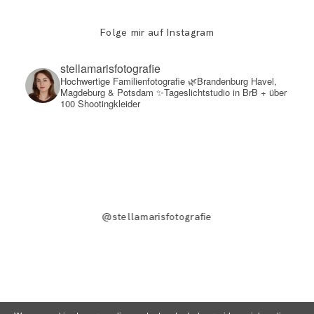
Folge mir auf Instagram
stellamarisfotografie
Hochwertige Familienfotografie
🌿Brandenburg Havel,
Magdeburg & Potsdam
✨Tageslichtstudio in BrB + über
100 Shootingkleider
@stellamarisfotografie