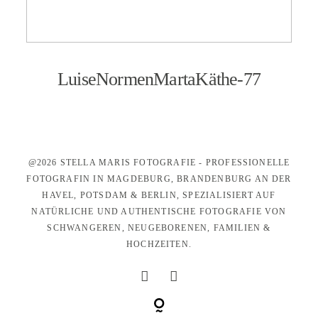
KONTAKT
LuiseNormenMartaKäthe-77
@2026 STELLA MARIS FOTOGRAFIE - PROFESSIONELLE
FOTOGRAFIN IN MAGDEBURG, BRANDENBURG AN DER
HAVEL, POTSDAM & BERLIN, SPEZIALISIERT AUF
NATÜRLICHE UND AUTHENTISCHE FOTOGRAFIE VON
SCHWANGEREN, NEUGEBORENEN, FAMILIEN &
HOCHZEITEN.