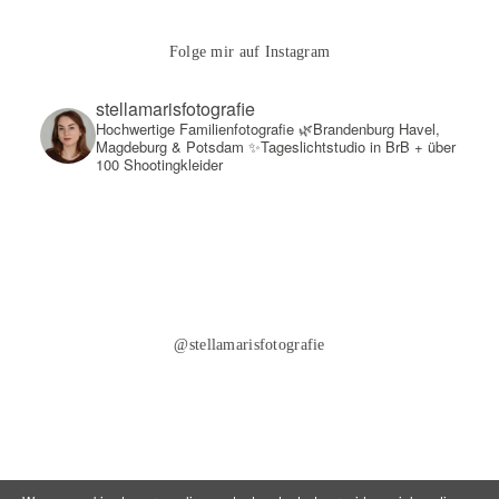
Folge mir auf Instagram
stellamarisfotografie
Hochwertige Familienfotografie
🌿Brandenburg Havel,
Magdeburg & Potsdam
✨Tageslichtstudio in BrB + über
100 Shootingkleider
@stellamarisfotografie