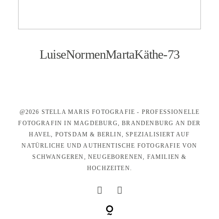
KONTAKT
LuiseNormenMartaKäthe-73
@2026 STELLA MARIS FOTOGRAFIE - PROFESSIONELLE
FOTOGRAFIN IN MAGDEBURG, BRANDENBURG AN DER
HAVEL, POTSDAM & BERLIN, SPEZIALISIERT AUF
NATÜRLICHE UND AUTHENTISCHE FOTOGRAFIE VON
SCHWANGEREN, NEUGEBORENEN, FAMILIEN &
HOCHZEITEN.