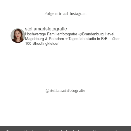
Folge mir auf Instagram
stellamarisfotografie
Hochwertige Familienfotografie
🌿Brandenburg Havel,
Magdeburg & Potsdam
✨Tageslichtstudio in BrB + über
100 Shootingkleider
@stellamarisfotografie