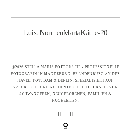
KONTAKT
LuiseNormenMartaKäthe-20
@2026 STELLA MARIS FOTOGRAFIE - PROFESSIONELLE
FOTOGRAFIN IN MAGDEBURG, BRANDENBURG AN DER
HAVEL, POTSDAM & BERLIN, SPEZIALISIERT AUF
NATÜRLICHE UND AUTHENTISCHE FOTOGRAFIE VON
SCHWANGEREN, NEUGEBORENEN, FAMILIEN &
HOCHZEITEN.