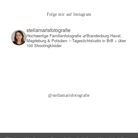
Folge mir auf Instagram
stellamarisfotografie
Hochwertige Familienfotografie
🌿Brandenburg Havel,
Magdeburg & Potsdam
✨Tageslichtstudio in BrB + über
100 Shootingkleider
@stellamarisfotografie