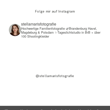
Folge mir auf Instagram
stellamarisfotografie
Hochwertige Familienfotografie
🌿Brandenburg Havel,
Magdeburg & Potsdam
✨Tageslichtstudio in BrB + über
100 Shootingkleider
@stellamarisfotografie