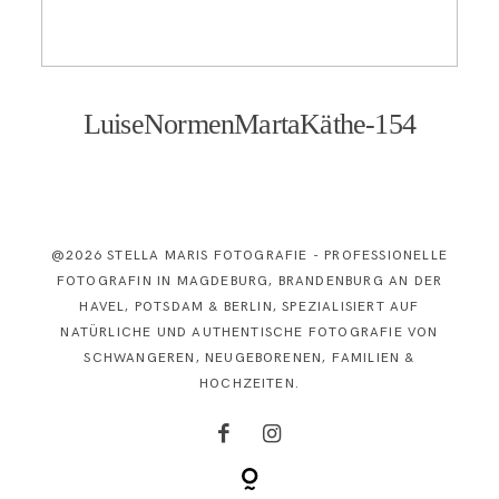
KONTAKT
LuiseNormenMartaKäthe-154
@2026 STELLA MARIS FOTOGRAFIE - PROFESSIONELLE
FOTOGRAFIN IN MAGDEBURG, BRANDENBURG AN DER
HAVEL, POTSDAM & BERLIN, SPEZIALISIERT AUF
NATÜRLICHE UND AUTHENTISCHE FOTOGRAFIE VON
SCHWANGEREN, NEUGEBORENEN, FAMILIEN &
HOCHZEITEN.