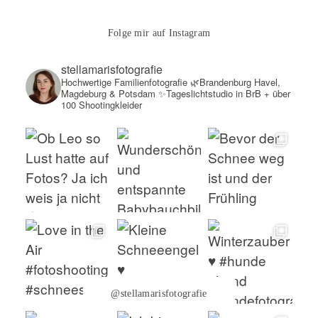
Folge mir auf Instagram
stellamarisfotografie
Hochwertige Familienfotografie
🌿Brandenburg Havel,
Magdeburg & Potsdam
✨Tageslichtstudio in BrB + über
100 Shootingkleider
@stellamarisfotografie