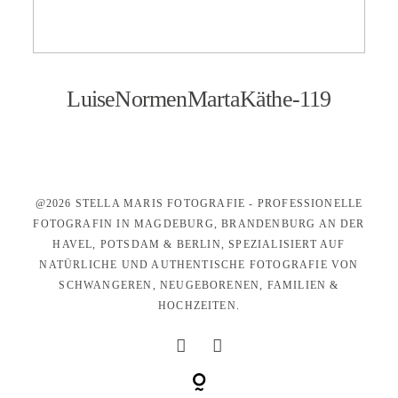
KONTAKT
LuiseNormenMartaKäthe-119
@2026 STELLA MARIS FOTOGRAFIE - PROFESSIONELLE
FOTOGRAFIN IN MAGDEBURG, BRANDENBURG AN DER
HAVEL, POTSDAM & BERLIN, SPEZIALISIERT AUF
NATÜRLICHE UND AUTHENTISCHE FOTOGRAFIE VON
SCHWANGEREN, NEUGEBORENEN, FAMILIEN &
HOCHZEITEN.