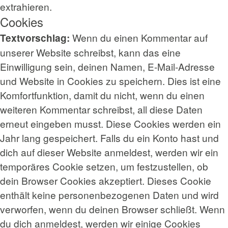
extrahieren.
Cookies
Wenn du einen Kommentar auf
Textvorschlag:
unserer Website schreibst, kann das eine
Einwilligung sein, deinen Namen, E-Mail-Adresse
und Website in Cookies zu speichern. Dies ist eine
Komfortfunktion, damit du nicht, wenn du einen
weiteren Kommentar schreibst, all diese Daten
erneut eingeben musst. Diese Cookies werden ein
Jahr lang gespeichert. Falls du ein Konto hast und
dich auf dieser Website anmeldest, werden wir ein
temporäres Cookie setzen, um festzustellen, ob
dein Browser Cookies akzeptiert. Dieses Cookie
enthält keine personenbezogenen Daten und wird
verworfen, wenn du deinen Browser schließt. Wenn
du dich anmeldest, werden wir einige Cookies