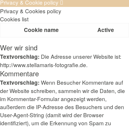
Privacy & Cookie policy
Privacy & Cookies policy
Cookies list
Cookie name
Active
Wer wir sind
Die Adresse unserer Website ist:
Textvorschlag:
http://www.stellamaris-fotografie.de.
Kommentare
Wenn Besucher Kommentare auf
Textvorschlag:
der Website schreiben, sammeln wir die Daten, die
im Kommentar-Formular angezeigt werden,
außerdem die IP-Adresse des Besuchers und den
User-Agent-String (damit wird der Browser
identifiziert), um die Erkennung von Spam zu