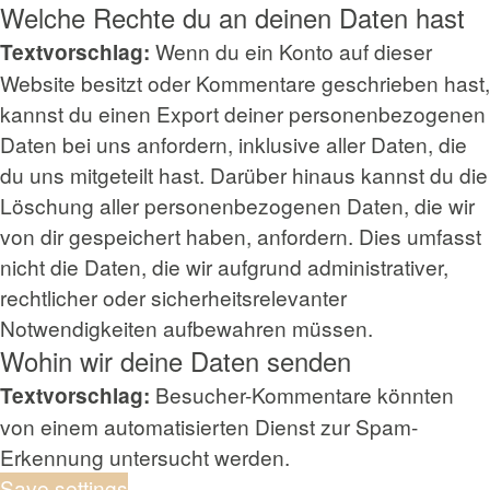
Welche Rechte du an deinen Daten hast
Wenn du ein Konto auf dieser
Textvorschlag:
Website besitzt oder Kommentare geschrieben hast,
kannst du einen Export deiner personenbezogenen
Daten bei uns anfordern, inklusive aller Daten, die
du uns mitgeteilt hast. Darüber hinaus kannst du die
Löschung aller personenbezogenen Daten, die wir
von dir gespeichert haben, anfordern. Dies umfasst
nicht die Daten, die wir aufgrund administrativer,
rechtlicher oder sicherheitsrelevanter
Notwendigkeiten aufbewahren müssen.
Wohin wir deine Daten senden
Besucher-Kommentare könnten
Textvorschlag:
von einem automatisierten Dienst zur Spam-
Erkennung untersucht werden.
Save settings