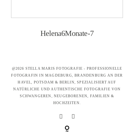
KONTAKT
Helena6Monate-7
@2026 STELLA MARIS FOTOGRAFIE - PROFESSIONELLE
FOTOGRAFIN IN MAGDEBURG, BRANDENBURG AN DER
HAVEL, POTSDAM & BERLIN, SPEZIALISIERT AUF
NATÜRLICHE UND AUTHENTISCHE FOTOGRAFIE VON
SCHWANGEREN, NEUGEBORENEN, FAMILIEN &
HOCHZEITEN.