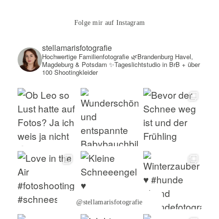
Folge mir auf Instagram
stellamarisfotografie
Hochwertige Familienfotografie
🌿Brandenburg Havel,
Magdeburg & Potsdam
✨Tageslichtstudio in BrB + über
100 Shootingkleider
@stellamarisfotografie