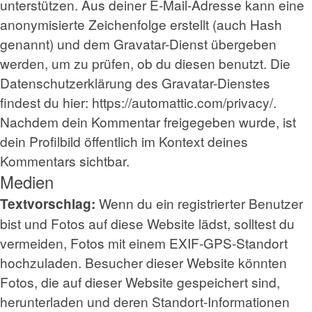
unterstützen. Aus deiner E-Mail-Adresse kann eine
anonymisierte Zeichenfolge erstellt (auch Hash
genannt) und dem Gravatar-Dienst übergeben
werden, um zu prüfen, ob du diesen benutzt. Die
Datenschutzerklärung des Gravatar-Dienstes
findest du hier: https://automattic.com/privacy/.
Nachdem dein Kommentar freigegeben wurde, ist
dein Profilbild öffentlich im Kontext deines
Kommentars sichtbar.
Medien
Wenn du ein registrierter Benutzer
Textvorschlag:
bist und Fotos auf diese Website lädst, solltest du
vermeiden, Fotos mit einem EXIF-GPS-Standort
hochzuladen. Besucher dieser Website könnten
Fotos, die auf dieser Website gespeichert sind,
herunterladen und deren Standort-Informationen