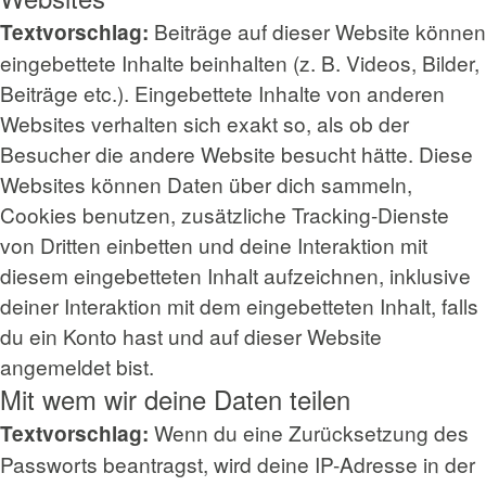
Beiträge auf dieser Website können
Textvorschlag:
eingebettete Inhalte beinhalten (z. B. Videos, Bilder,
Beiträge etc.). Eingebettete Inhalte von anderen
Websites verhalten sich exakt so, als ob der
Besucher die andere Website besucht hätte. Diese
Websites können Daten über dich sammeln,
Cookies benutzen, zusätzliche Tracking-Dienste
von Dritten einbetten und deine Interaktion mit
diesem eingebetteten Inhalt aufzeichnen, inklusive
deiner Interaktion mit dem eingebetteten Inhalt, falls
du ein Konto hast und auf dieser Website
angemeldet bist.
Mit wem wir deine Daten teilen
Wenn du eine Zurücksetzung des
Textvorschlag:
Passworts beantragst, wird deine IP-Adresse in der