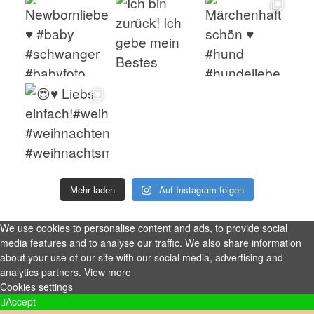
Mehr laden
Auf Instagram folgen
We use cookies to personalise content and ads, to provide social
media features and to analyse our traffic. We also share information
about your use of our site with our social media, advertising and
analytics partners.
View more
Cookies settings
Accept