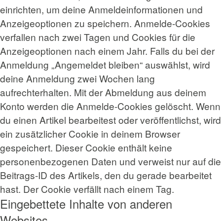
einrichten, um deine Anmeldeinformationen und
Anzeigeoptionen zu speichern. Anmelde-Cookies
verfallen nach zwei Tagen und Cookies für die
Anzeigeoptionen nach einem Jahr. Falls du bei der
Anmeldung „Angemeldet bleiben“ auswählst, wird
deine Anmeldung zwei Wochen lang
aufrechterhalten. Mit der Abmeldung aus deinem
Konto werden die Anmelde-Cookies gelöscht. Wenn
du einen Artikel bearbeitest oder veröffentlichst, wird
ein zusätzlicher Cookie in deinem Browser
gespeichert. Dieser Cookie enthält keine
personenbezogenen Daten und verweist nur auf die
Beitrags-ID des Artikels, den du gerade bearbeitet
hast. Der Cookie verfällt nach einem Tag.
Eingebettete Inhalte von anderen
Websites