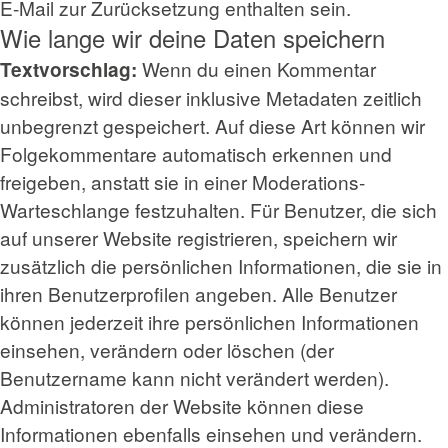
E-Mail zur Zurücksetzung enthalten sein.
Wie lange wir deine Daten speichern
Wenn du einen Kommentar
Textvorschlag:
schreibst, wird dieser inklusive Metadaten zeitlich
unbegrenzt gespeichert. Auf diese Art können wir
Folgekommentare automatisch erkennen und
freigeben, anstatt sie in einer Moderations-
Warteschlange festzuhalten. Für Benutzer, die sich
auf unserer Website registrieren, speichern wir
zusätzlich die persönlichen Informationen, die sie in
ihren Benutzerprofilen angeben. Alle Benutzer
können jederzeit ihre persönlichen Informationen
einsehen, verändern oder löschen (der
Benutzername kann nicht verändert werden).
Administratoren der Website können diese
Informationen ebenfalls einsehen und verändern.