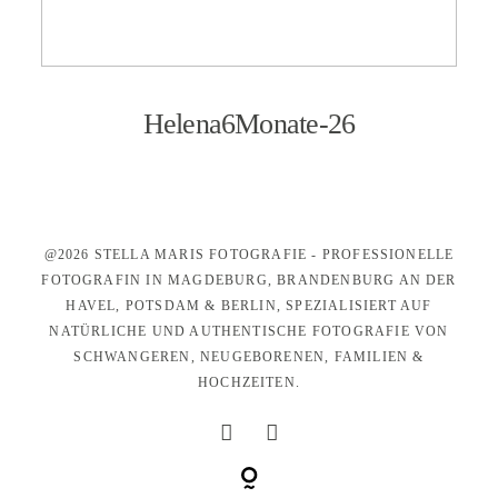
KONTAKT
Helena6Monate-26
@2026 STELLA MARIS FOTOGRAFIE - PROFESSIONELLE
FOTOGRAFIN IN MAGDEBURG, BRANDENBURG AN DER
HAVEL, POTSDAM & BERLIN, SPEZIALISIERT AUF
NATÜRLICHE UND AUTHENTISCHE FOTOGRAFIE VON
SCHWANGEREN, NEUGEBORENEN, FAMILIEN &
HOCHZEITEN.