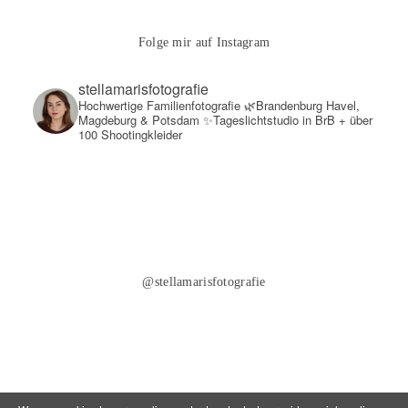
Folge mir auf Instagram
stellamarisfotografie
Hochwertige Familienfotografie
🌿Brandenburg Havel,
Magdeburg & Potsdam
✨Tageslichtstudio in BrB + über
100 Shootingkleider
@stellamarisfotografie