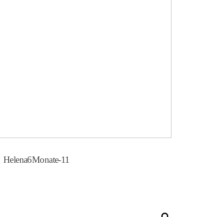
Helena6Monate-11