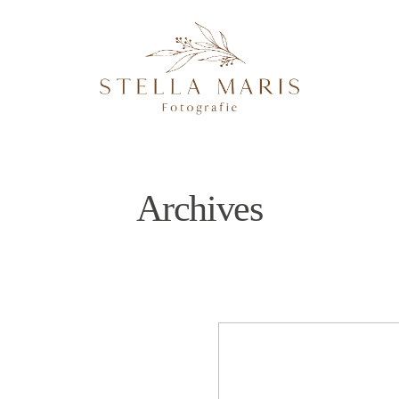
Archives