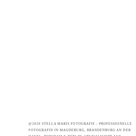
@2026 STELLA MARIS FOTOGRAFIE - PROFESSIONELLE
FOTOGRAFIN IN MAGDEBURG, BRANDENBURG AN DER