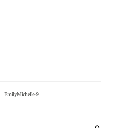
EmilyMichelle-9