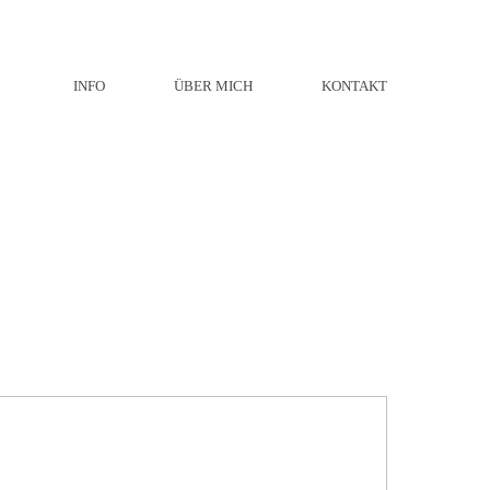
INFO
ÜBER MICH
KONTAKT