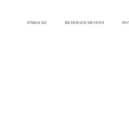
EINBLICKE
BILDERGESCHICHTEN
INV