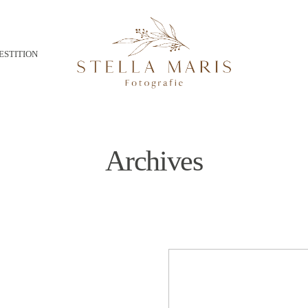
ESTITION
Archives