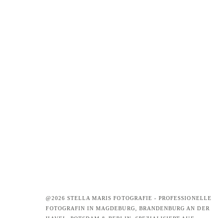
@2026 STELLA MARIS FOTOGRAFIE - PROFESSIONELLE
FOTOGRAFIN IN MAGDEBURG, BRANDENBURG AN DER