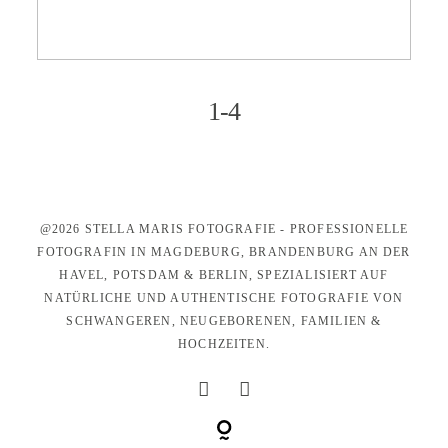
KONTAKT
1-4
@2026 STELLA MARIS FOTOGRAFIE - PROFESSIONELLE
FOTOGRAFIN IN MAGDEBURG, BRANDENBURG AN DER
HAVEL, POTSDAM & BERLIN, SPEZIALISIERT AUF
NATÜRLICHE UND AUTHENTISCHE FOTOGRAFIE VON
SCHWANGEREN, NEUGEBORENEN, FAMILIEN &
HOCHZEITEN.