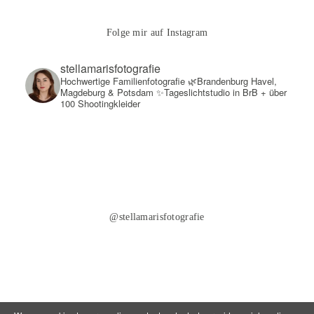
Folge mir auf Instagram
stellamarisfotografie
Hochwertige Familienfotografie
🌿Brandenburg Havel,
Magdeburg & Potsdam
✨Tageslichtstudio in BrB + über
100 Shootingkleider
@stellamarisfotografie