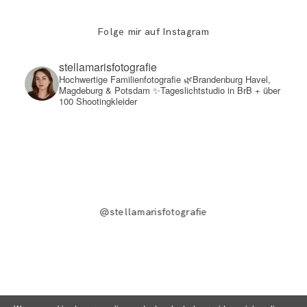
Folge mir auf Instagram
stellamarisfotografie
Hochwertige Familienfotografie
🌿Brandenburg Havel,
Magdeburg & Potsdam
✨Tageslichtstudio in BrB + über
100 Shootingkleider
@stellamarisfotografie