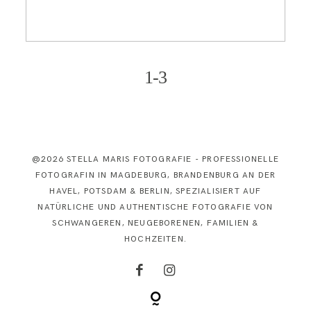
KONTAKT
1-3
@2026 STELLA MARIS FOTOGRAFIE - PROFESSIONELLE
FOTOGRAFIN IN MAGDEBURG, BRANDENBURG AN DER
HAVEL, POTSDAM & BERLIN, SPEZIALISIERT AUF
NATÜRLICHE UND AUTHENTISCHE FOTOGRAFIE VON
SCHWANGEREN, NEUGEBORENEN, FAMILIEN &
HOCHZEITEN.