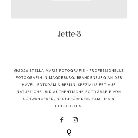
KONTAKT
Jette-3
@2026 STELLA MARIS FOTOGRAFIE - PROFESSIONELLE
FOTOGRAFIN IN MAGDEBURG, BRANDENBURG AN DER
HAVEL, POTSDAM & BERLIN, SPEZIALISIERT AUF
NATÜRLICHE UND AUTHENTISCHE FOTOGRAFIE VON
SCHWANGEREN, NEUGEBORENEN, FAMILIEN &
HOCHZEITEN.