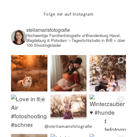
Folge mir auf Instagram
stellamarisfotografie
Hochwertige Familienfotografie
🌿Brandenburg Havel,
Magdeburg & Potsdam
✨Tageslichtstudio in BrB + über
100 Shootingkleider
@stellamarisfotografie