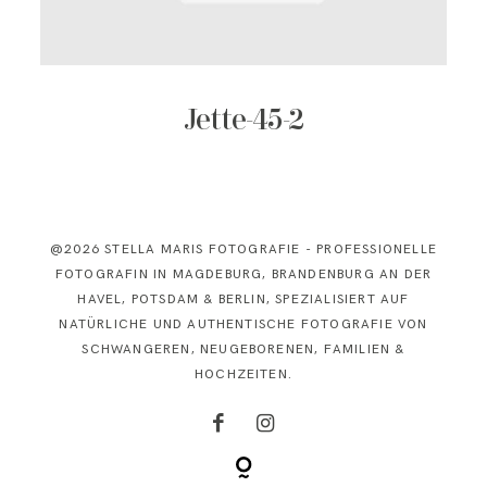
KONTAKT
Jette-45-2
@2026 STELLA MARIS FOTOGRAFIE - PROFESSIONELLE
FOTOGRAFIN IN MAGDEBURG, BRANDENBURG AN DER
HAVEL, POTSDAM & BERLIN, SPEZIALISIERT AUF
NATÜRLICHE UND AUTHENTISCHE FOTOGRAFIE VON
SCHWANGEREN, NEUGEBORENEN, FAMILIEN &
HOCHZEITEN.