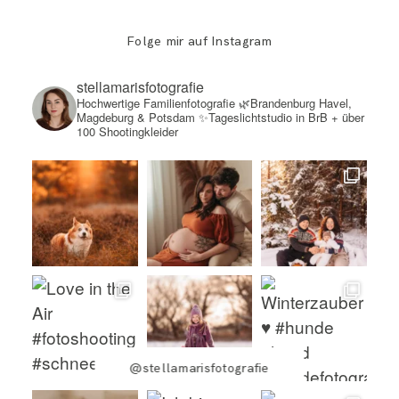
Folge mir auf Instagram
stellamarisfotografie
Hochwertige Familienfotografie
🌿Brandenburg Havel,
Magdeburg & Potsdam
✨Tageslichtstudio in BrB + über
100 Shootingkleider
@stellamarisfotografie