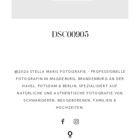
KONTAKT
DSC00905
@2026 STELLA MARIS FOTOGRAFIE - PROFESSIONELLE
FOTOGRAFIN IN MAGDEBURG, BRANDENBURG AN DER
HAVEL, POTSDAM & BERLIN, SPEZIALISIERT AUF
NATÜRLICHE UND AUTHENTISCHE FOTOGRAFIE VON
SCHWANGEREN, NEUGEBORENEN, FAMILIEN &
HOCHZEITEN.