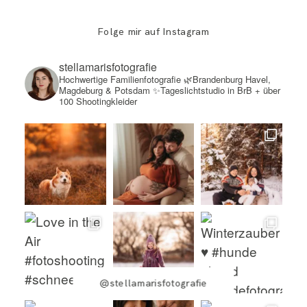
Folge mir auf Instagram
stellamarisfotografie
Hochwertige Familienfotografie
🌿Brandenburg Havel,
Magdeburg & Potsdam
✨Tageslichtstudio in BrB + über
100 Shootingkleider
@stellamarisfotografie