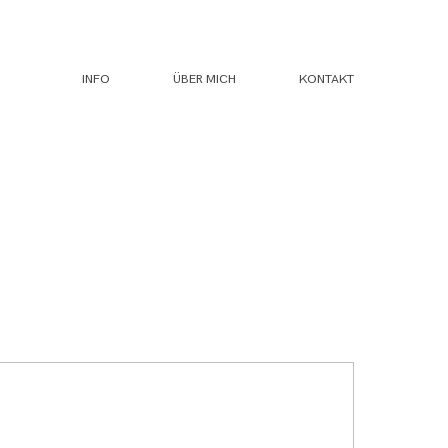
INFO
ÜBER MICH
KONTAKT