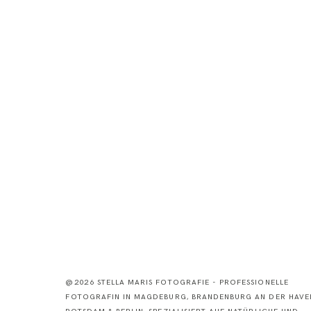
@2026 STELLA MARIS FOTOGRAFIE - PROFESSIONELLE
FOTOGRAFIN IN MAGDEBURG, BRANDENBURG AN DER HAVEL