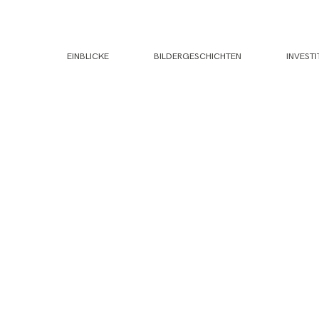
EINBLICKE
BILDERGESCHICHTEN
INVESTI