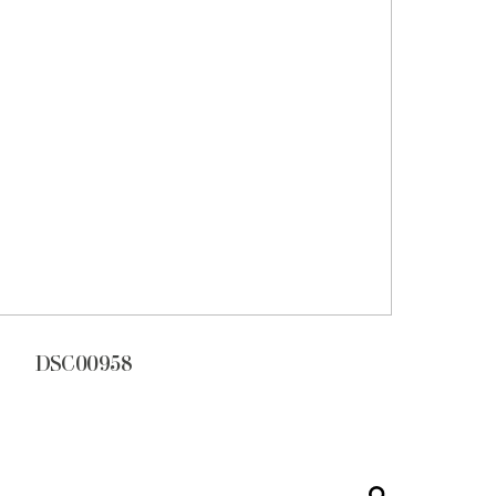
DSC00958