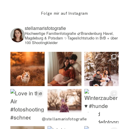
Folge mir auf Instagram
stellamarisfotografie
Hochwertige Familienfotografie
🌿Brandenburg Havel,
Magdeburg & Potsdam
✨Tageslichtstudio in BrB + über
100 Shootingkleider
@stellamarisfotografie