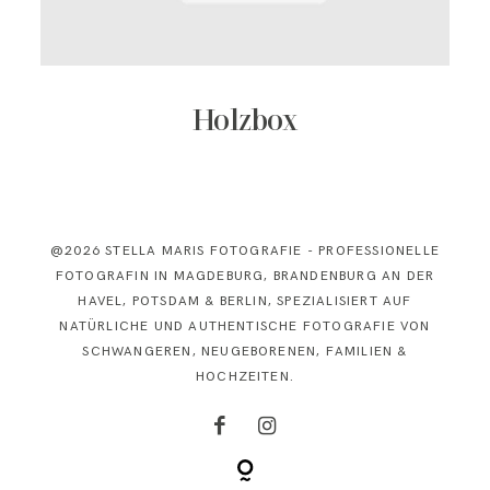
KONTAKT
Holzbox
@2026 STELLA MARIS FOTOGRAFIE - PROFESSIONELLE
FOTOGRAFIN IN MAGDEBURG, BRANDENBURG AN DER
HAVEL, POTSDAM & BERLIN, SPEZIALISIERT AUF
NATÜRLICHE UND AUTHENTISCHE FOTOGRAFIE VON
SCHWANGEREN, NEUGEBORENEN, FAMILIEN &
HOCHZEITEN.