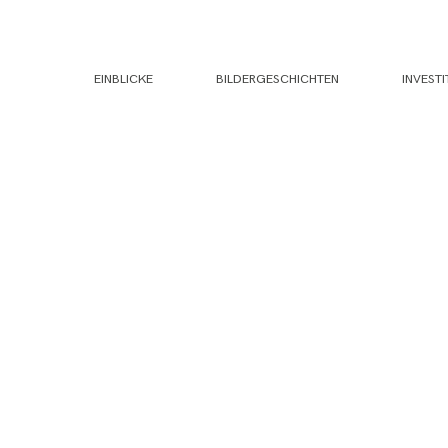
EINBLICKE
BILDERGESCHICHTEN
INVESTI