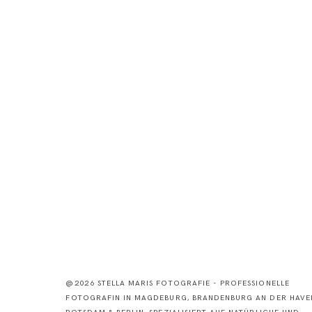
@2026 STELLA MARIS FOTOGRAFIE - PROFESSIONELLE
FOTOGRAFIN IN MAGDEBURG, BRANDENBURG AN DER HAVEL