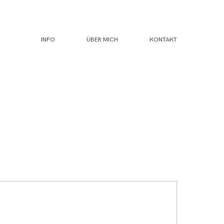
INFO
ÜBER MICH
KONTAKT