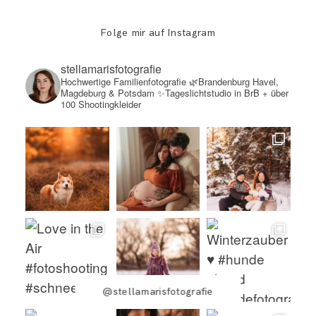
Folge mir auf Instagram
stellamarisfotografie
Hochwertige Familienfotografie
🌿Brandenburg Havel,
Magdeburg & Potsdam
✨Tageslichtstudio in BrB + über
100 Shootingkleider
@stellamarisfotografie