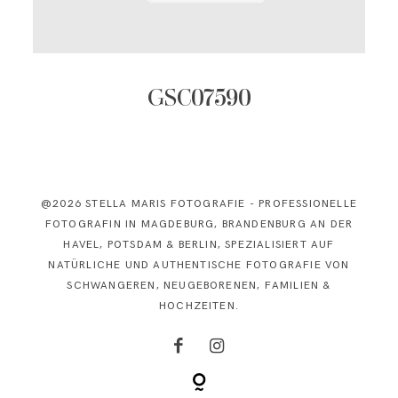
KONTAKT
GSC07590
@2026 STELLA MARIS FOTOGRAFIE - PROFESSIONELLE
FOTOGRAFIN IN MAGDEBURG, BRANDENBURG AN DER
HAVEL, POTSDAM & BERLIN, SPEZIALISIERT AUF
NATÜRLICHE UND AUTHENTISCHE FOTOGRAFIE VON
SCHWANGEREN, NEUGEBORENEN, FAMILIEN &
HOCHZEITEN.