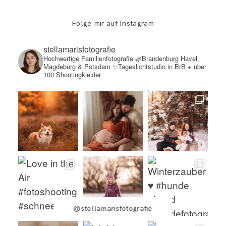
Folge mir auf Instagram
stellamarisfotografie
Hochwertige Familienfotografie
🌿Brandenburg Havel,
Magdeburg & Potsdam
✨Tageslichtstudio in BrB + über
100 Shootingkleider
@stellamarisfotografie