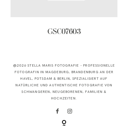
KONTAKT
GSC07603
@2026 STELLA MARIS FOTOGRAFIE - PROFESSIONELLE
FOTOGRAFIN IN MAGDEBURG, BRANDENBURG AN DER
HAVEL, POTSDAM & BERLIN, SPEZIALISIERT AUF
NATÜRLICHE UND AUTHENTISCHE FOTOGRAFIE VON
SCHWANGEREN, NEUGEBORENEN, FAMILIEN &
HOCHZEITEN.