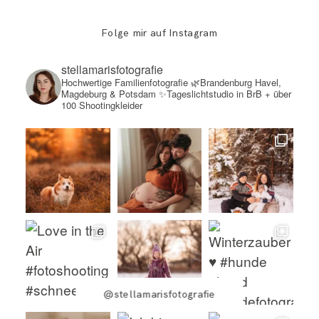
Folge mir auf Instagram
stellamarisfotografie
Hochwertige Familienfotografie
🌿Brandenburg Havel,
Magdeburg & Potsdam
✨Tageslichtstudio in BrB + über
100 Shootingkleider
@stellamarisfotografie