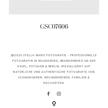
KONTAKT
GSC07606
@2026 STELLA MARIS FOTOGRAFIE - PROFESSIONELLE
FOTOGRAFIN IN MAGDEBURG, BRANDENBURG AN DER
HAVEL, POTSDAM & BERLIN, SPEZIALISIERT AUF
NATÜRLICHE UND AUTHENTISCHE FOTOGRAFIE VON
SCHWANGEREN, NEUGEBORENEN, FAMILIEN &
HOCHZEITEN.