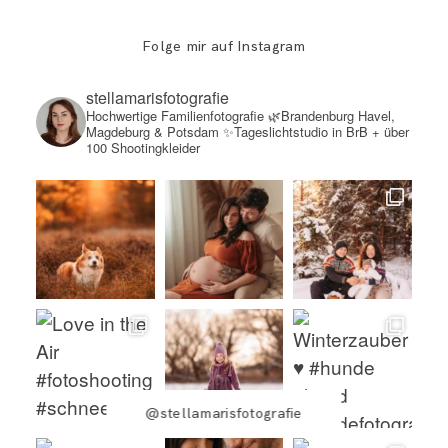
Folge mir auf Instagram
stellamarisfotografie
Hochwertige Familienfotografie
🌿Brandenburg Havel,
Magdeburg & Potsdam
✨Tageslichtstudio in BrB + über
100 Shootingkleider
@stellamarisfotografie