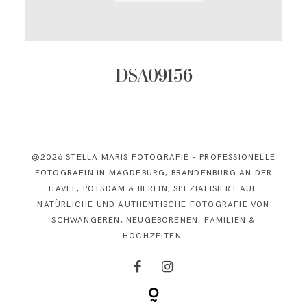
KONTAKT
DSA09156
@2026 STELLA MARIS FOTOGRAFIE - PROFESSIONELLE
FOTOGRAFIN IN MAGDEBURG, BRANDENBURG AN DER
HAVEL, POTSDAM & BERLIN, SPEZIALISIERT AUF
NATÜRLICHE UND AUTHENTISCHE FOTOGRAFIE VON
SCHWANGEREN, NEUGEBORENEN, FAMILIEN &
HOCHZEITEN.