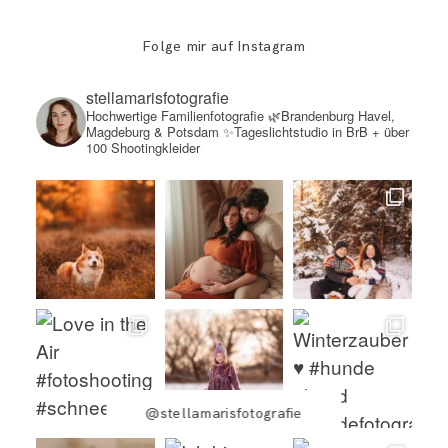
Folge mir auf Instagram
stellamarisfotografie
Hochwertige Familienfotografie
🌿Brandenburg Havel,
Magdeburg & Potsdam
✨Tageslichtstudio in BrB + über
100 Shootingkleider
@stellamarisfotografie