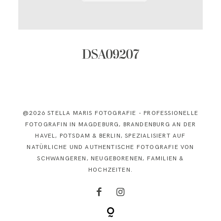
KONTAKT
DSA09207
@2026 STELLA MARIS FOTOGRAFIE - PROFESSIONELLE
FOTOGRAFIN IN MAGDEBURG, BRANDENBURG AN DER
HAVEL, POTSDAM & BERLIN, SPEZIALISIERT AUF
NATÜRLICHE UND AUTHENTISCHE FOTOGRAFIE VON
SCHWANGEREN, NEUGEBORENEN, FAMILIEN &
HOCHZEITEN.