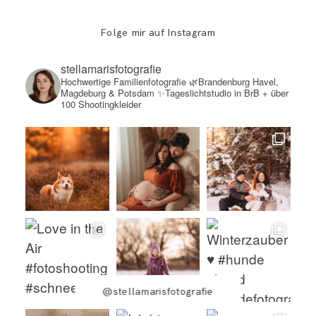
Folge mir auf Instagram
stellamarisfotografie
Hochwertige Familienfotografie
🌿Brandenburg Havel,
Magdeburg & Potsdam
✨Tageslichtstudio in BrB + über
100 Shootingkleider
@stellamarisfotografie