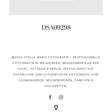
KONTAKT
DSA09298
@2026 STELLA MARIS FOTOGRAFIE - PROFESSIONELLE
FOTOGRAFIN IN MAGDEBURG, BRANDENBURG AN DER
HAVEL, POTSDAM & BERLIN, SPEZIALISIERT AUF
NATÜRLICHE UND AUTHENTISCHE FOTOGRAFIE VON
SCHWANGEREN, NEUGEBORENEN, FAMILIEN &
HOCHZEITEN.