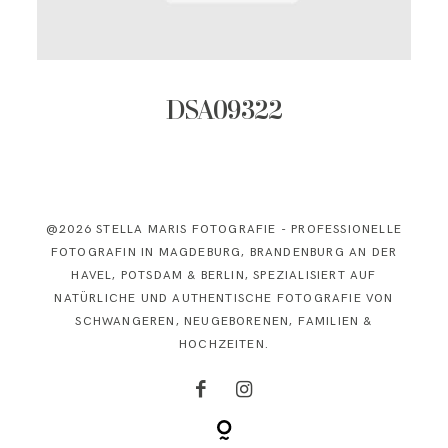
KONTAKT
DSA09322
@2026 STELLA MARIS FOTOGRAFIE - PROFESSIONELLE
FOTOGRAFIN IN MAGDEBURG, BRANDENBURG AN DER
HAVEL, POTSDAM & BERLIN, SPEZIALISIERT AUF
NATÜRLICHE UND AUTHENTISCHE FOTOGRAFIE VON
SCHWANGEREN, NEUGEBORENEN, FAMILIEN &
HOCHZEITEN.