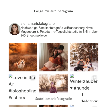
Folge mir auf Instagram
stellamarisfotografie
Hochwertige Familienfotografie
🌿Brandenburg Havel,
Magdeburg & Potsdam
✨Tageslichtstudio in BrB + über
100 Shootingkleider
@stellamarisfotografie