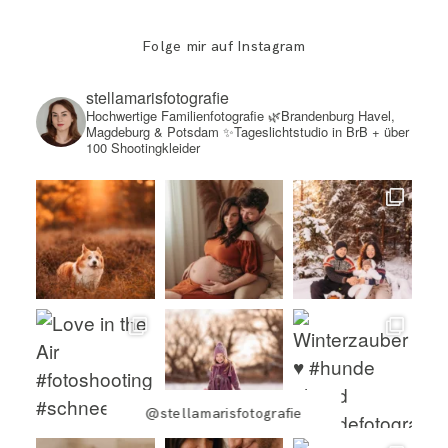
Folge mir auf Instagram
stellamarisfotografie
Hochwertige Familienfotografie
🌿Brandenburg Havel,
Magdeburg & Potsdam
✨Tageslichtstudio in BrB + über
100 Shootingkleider
@stellamarisfotografie