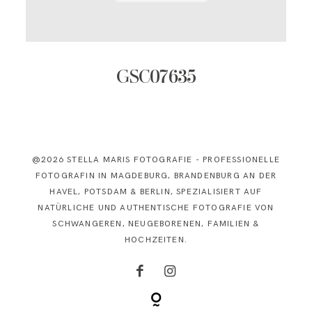
KONTAKT
GSC07635
@2026 STELLA MARIS FOTOGRAFIE - PROFESSIONELLE
FOTOGRAFIN IN MAGDEBURG, BRANDENBURG AN DER
HAVEL, POTSDAM & BERLIN, SPEZIALISIERT AUF
NATÜRLICHE UND AUTHENTISCHE FOTOGRAFIE VON
SCHWANGEREN, NEUGEBORENEN, FAMILIEN &
HOCHZEITEN.